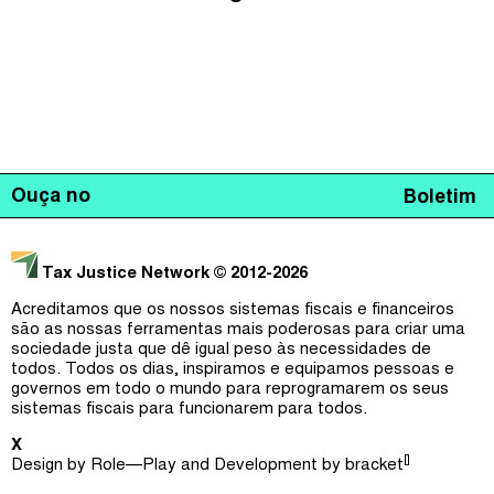
Ouça no
Boletim
Tax Justice Network
© 2012-2026
Acreditamos que os nossos sistemas fiscais e financeiros
são as nossas ferramentas mais poderosas para criar uma
sociedade justa que dê igual peso às necessidades de
todos. Todos os dias, inspiramos e equipamos pessoas e
governos em todo o mundo para reprogramarem os seus
sistemas fiscais para funcionarem para todos.
X
[]
Design by
Role—Play
and Development by
bracket