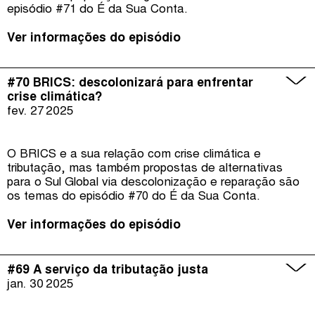
episódio #71 do É da Sua Conta.
Ver informações do episódio
#70 BRICS: descolonizará para enfrentar
crise climática?
fev. 27
2025
O BRICS e a sua relação com crise climática e
tributação, mas também propostas de alternativas
para o Sul Global via descolonização e reparação são
os temas do episódio #70 do É da Sua Conta.
Ver informações do episódio
#69 A serviço da tributação justa
jan. 30
2025