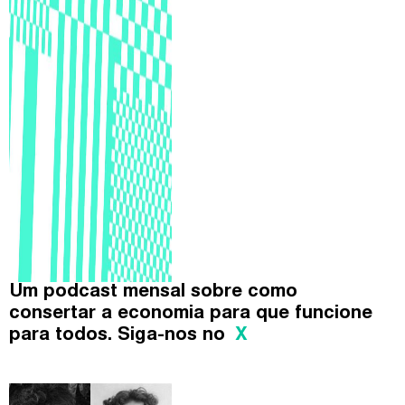
Um podcast mensal sobre como
consertar a economia para que funcione
para todos. Siga-nos no
X