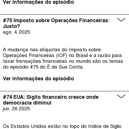
Ver informações do episódio
#75 Imposto sobre Operações Financeiras:
Justo?
ago. 4
2025
A mudança nas alíquotas do Imposto sobre
Operações Financeiras (IOF) no Brasil e a razão para
taxar transações financeiras no mundo são os temas
do episódio #75 do É da Sua Conta.
Ver informações do episódio
#74 EUA: Sigilo financeiro cresce onde
democracia diminui
jun. 26
2025
Os Estados Unidos estão no topo do Índice de Sigilo