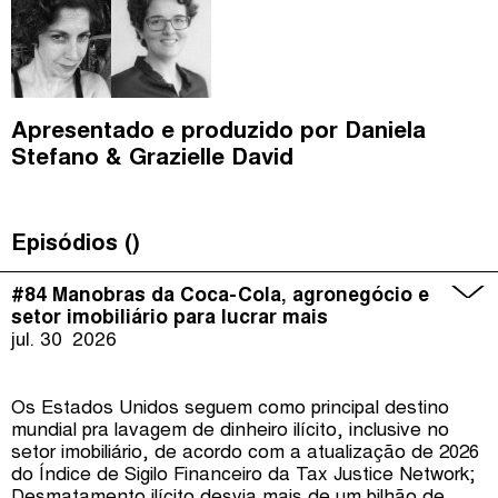
Apresentado e produzido por
Daniela
Stefano
Grazielle David
Episódios (
)
#84 Manobras da Coca-Cola, agronegócio e
setor imobiliário para lucrar mais
jul. 30
2026
Os Estados Unidos seguem como principal destino
mundial pra lavagem de dinheiro ilícito, inclusive no
setor imobiliário, de acordo com a atualização de 2026
do Índice de Sigilo Financeiro da Tax Justice Network;