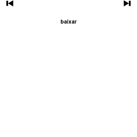
baixar