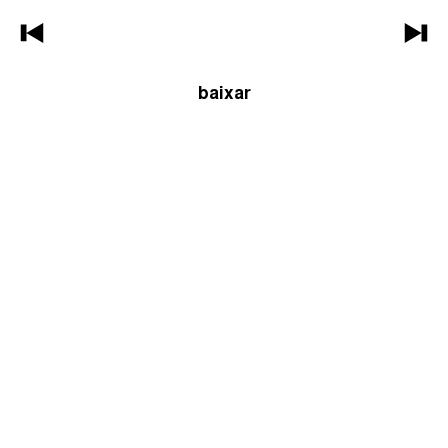
baixar