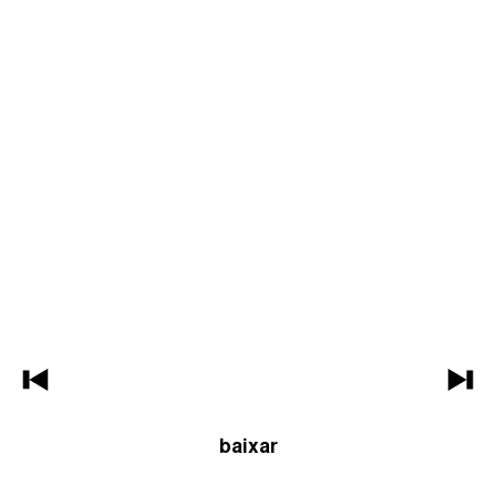
baixar