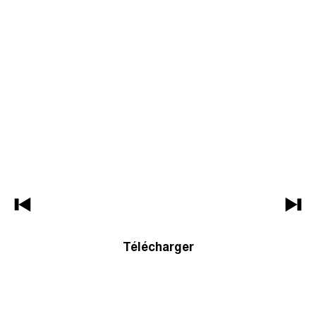
Télécharger