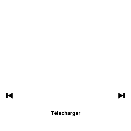
Télécharger