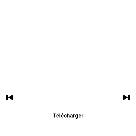
Télécharger