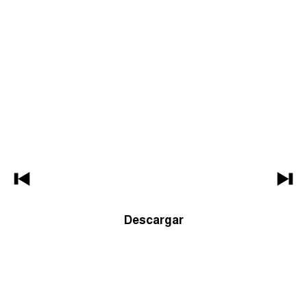
Descargar