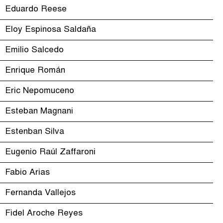
Eduardo Reese
Eloy Espinosa Saldaña
Emilio Salcedo
Enrique Román
Eric Nepomuceno
Esteban Magnani
Estenban Silva
Eugenio Raúl Zaffaroni
Fabio Arias
Fernanda Vallejos
Fidel Aroche Reyes