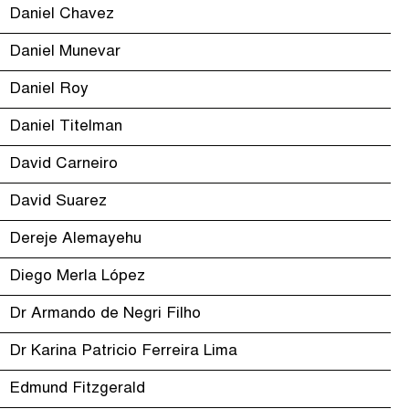
Daniel Chavez
Daniel Munevar
Daniel Roy
Daniel Titelman
David Carneiro
David Suarez
Dereje Alemayehu
Diego Merla López
Dr Armando de Negri Filho
Dr Karina Patricio Ferreira Lima
Edmund Fitzgerald