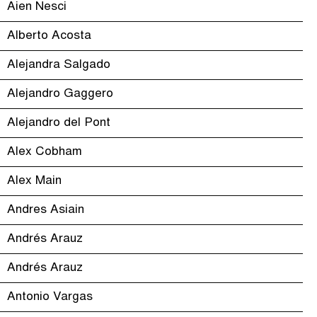
Aien Nesci
Alberto Acosta
Alejandra Salgado
Alejandro Gaggero
Alejandro del Pont
Alex Cobham
Alex Main
Andres Asiain
Andrés Arauz
Andrés Arauz
Antonio Vargas