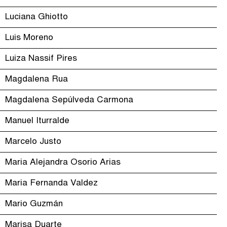
Luciana Ghiotto
Luis Moreno
Luiza Nassif Pires
Magdalena Rua
Magdalena Sepúlveda Carmona
Manuel Iturralde
Marcelo Justo
Maria Alejandra Osorio Arias
Maria Fernanda Valdez
Mario Guzmán
Marisa Duarte