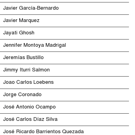
Javier García-Bernardo
Javier Marquez
Jayati Ghosh
Jennifer Montoya Madrigal
Jeremías Bustillo
Jimmy Iturri Salmon
Joao Carlos Loebens
Jorge Coronado
José Antonio Ocampo
José Carlos Díaz Silva
José Ricardo Barrientos Quezada