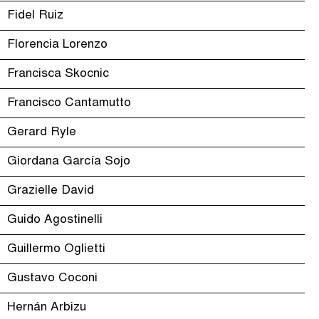
Fidel Ruiz
Florencia Lorenzo
Francisca Skocnic
Francisco Cantamutto
Gerard Ryle
Giordana García Sojo
Grazielle David
Guido Agostinelli
Guillermo Oglietti
Gustavo Coconi
Hernán Arbizu