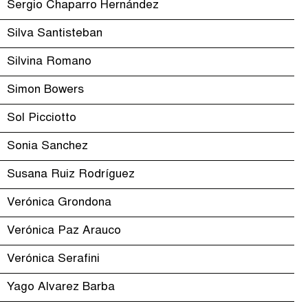
Sergio Chaparro Hernández
Silva Santisteban
Silvina Romano
Simon Bowers
Sol Picciotto
Sonia Sanchez
Susana Ruiz Rodríguez
Verónica Grondona
Verónica Paz Arauco
Verónica Serafini
Yago Alvarez Barba