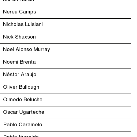
Nereu Camps
Nicholas Luisiani
Nick Shaxson
Noel Alonso Murray
Noemi Brenta
Néstor Araujo
Oliver Bullough
Olmedo Beluche
Oscar Ugarteche
Pablo Caramelo