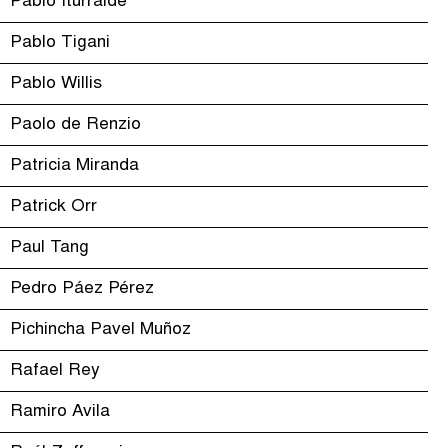
Pablo Iturralde
Pablo Tigani
Pablo Willis
Paolo de Renzio
Patricia Miranda
Patrick Orr
Paul Tang
Pedro Páez Pérez
Pichincha Pavel Muñoz
Rafael Rey
Ramiro Avila