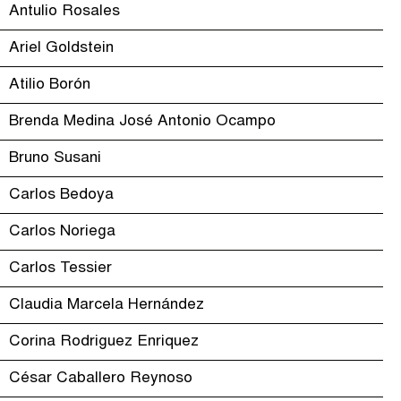
Antulio Rosales
Ariel Goldstein
Atilio Borón
Brenda Medina José Antonio Ocampo
Bruno Susani
Carlos Bedoya
Carlos Noriega
Carlos Tessier
Claudia Marcela Hernández
Corina Rodriguez Enriquez
César Caballero Reynoso