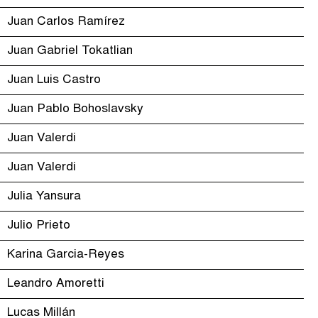
Juan Carlos Ramírez
Juan Gabriel Tokatlian
Juan Luis Castro
Juan Pablo Bohoslavsky
Juan Valerdi
Juan Valerdi
Julia Yansura
Julio Prieto
Karina Garcia-Reyes
Leandro Amoretti
Lucas Millán