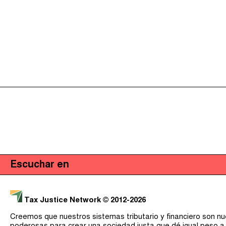
Escuchar en
Tax Justice Network
© 2012-2026
Creemos que nuestros sistemas tributario y financiero son n