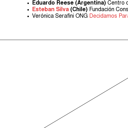
Eduardo Reese (Argentina)
Centro d
Esteban Silva
(Chile)
Fundación Cons
Verónica Serafini ONG
Decidamos Par