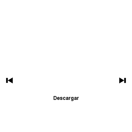
Descargar