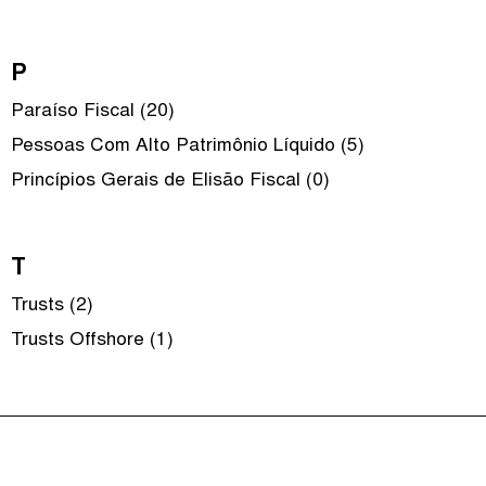
P
Paraíso Fiscal (20)
Pessoas Com Alto Patrimônio Líquido (5)
Princípios Gerais de Elisão Fiscal (0)
T
Trusts (2)
Trusts Offshore (1)