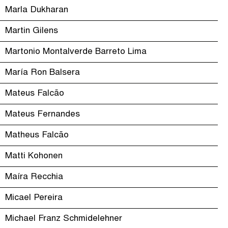
Marla Dukharan
Martin Gilens
Martonio Montalverde Barreto Lima
María Ron Balsera
Mateus Falcão
Mateus Fernandes
Matheus Falcão
Matti Kohonen
Maíra Recchia
Micael Pereira
Michael Franz Schmidelehner