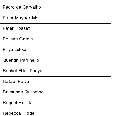
Pedro de Carvalho
Peter Maybarduk
Peter Rosset
Poliana Garcia
Priya Lukka
Quentin Parrinello
Rachel Etter-Phoya
Rafael Paiva
Raimundo Quilombo
Raquel Rolnik
Rebecca Riddel