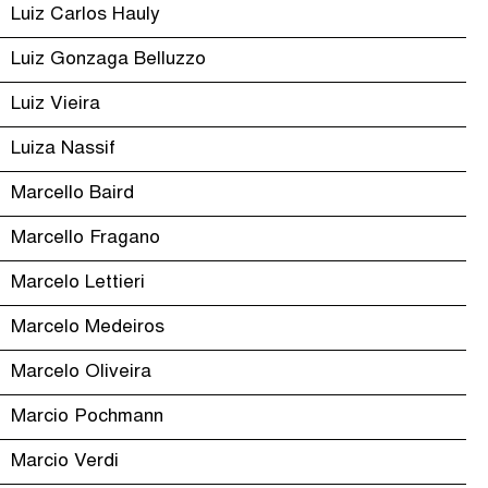
Luiz Carlos Hauly
Luiz Gonzaga Belluzzo
Luiz Vieira
Luiza Nassif
Marcello Baird
Marcello Fragano
Marcelo Lettieri
Marcelo Medeiros
Marcelo Oliveira
Marcio Pochmann
Marcio Verdi