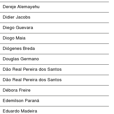
Dereje Alemayehu
Didier Jacobs
Diego Guevara
Diogo Maia
Diógenes Breda
Douglas Germano
Dão Real Pereira dos Santos
Dão Real Pereira dos Santos
Débora Freire
Edemilson Paraná
Eduardo Madeira