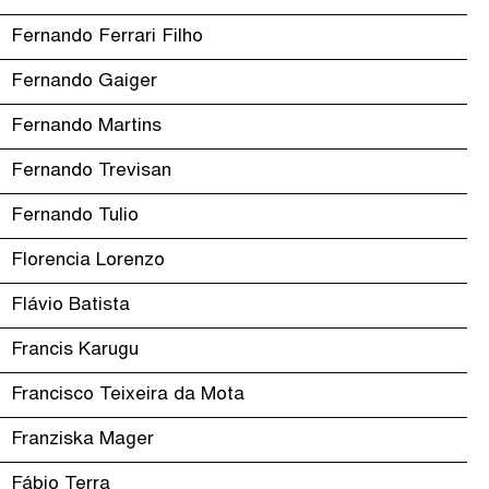
Fernando Ferrari Filho
Fernando Gaiger
Fernando Martins
Fernando Trevisan
Fernando Tulio
Florencia Lorenzo
Flávio Batista
Francis Karugu
Francisco Teixeira da Mota
Franziska Mager
Fábio Terra