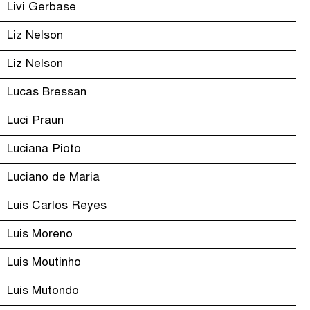
Livi Gerbase
Liz Nelson
Liz Nelson
Lucas Bressan
Luci Praun
Luciana Pioto
Luciano de Maria
Luis Carlos Reyes
Luis Moreno
Luis Moutinho
Luis Mutondo