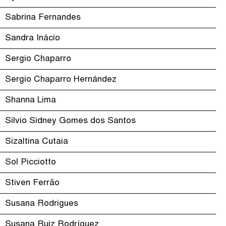
Sabrina Fernandes
Sandra Inácio
Sergio Chaparro
Sergio Chaparro Hernández
Shanna Lima
Silvio Sidney Gomes dos Santos
Sizaltina Cutaia
Sol Picciotto
Stiven Ferrão
Susana Rodrigues
Susana Ruiz Rodríguez