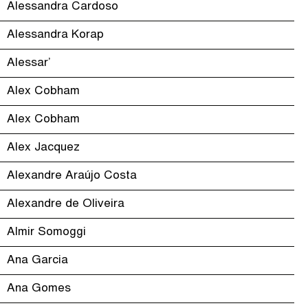
Alessandra Cardoso
Alessandra Korap
Alessar’
Alex Cobham
Alex Cobham
Alex Jacquez
Alexandre Araújo Costa
Alexandre de Oliveira
Almir Somoggi
Ana Garcia
Ana Gomes