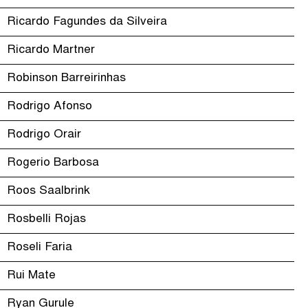
Ricardo Fagundes da Silveira
Ricardo Martner
Robinson Barreirinhas
Rodrigo Afonso
Rodrigo Orair
Rogerio Barbosa
Roos Saalbrink
Rosbelli Rojas
Roseli Faria
Rui Mate
Ryan Gurule