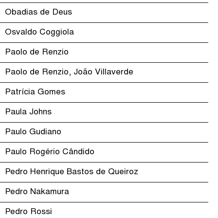
Obadias de Deus
Osvaldo Coggiola
Paolo de Renzio
Paolo de Renzio, João Villaverde
Patrícia Gomes
Paula Johns
Paulo Gudiano
Paulo Rogério Cândido
Pedro Henrique Bastos de Queiroz
Pedro Nakamura
Pedro Rossi