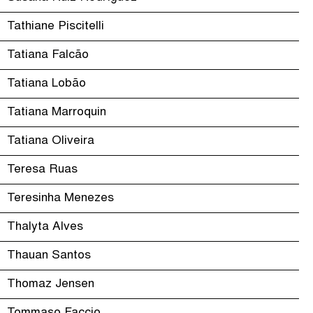
Tathiane Piscitelli
Tatiana Falcão
Tatiana Lobão
Tatiana Marroquin
Tatiana Oliveira
Teresa Ruas
Teresinha Menezes
Thalyta Alves
Thauan Santos
Thomaz Jensen