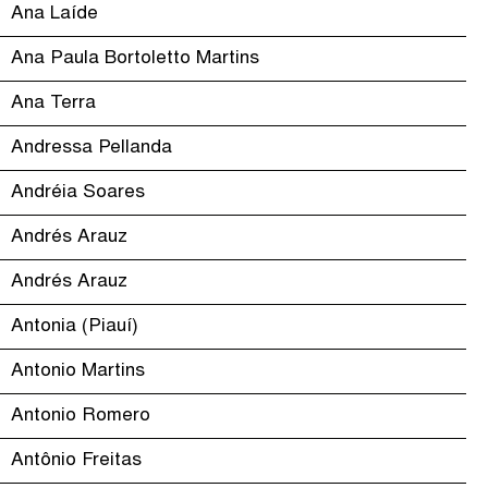
Ana Laíde
Ana Paula Bortoletto Martins
Ana Terra
Andressa Pellanda
Andréia Soares
Andrés Arauz
Andrés Arauz
Antonia (Piauí)
Antonio Martins
Antonio Romero
Antônio Freitas