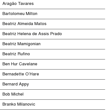
Aragão Tavares
Bartolomeu Milton
Beatriz Almeida Matos
Beatriz Helena de Assis Prado
Beatriz Mamigonian
Beatriz Rufino
Ben Hur Cavelane
Bernadette O’Hare
Bernard Appy
Bob Michel
Branko Milanovic