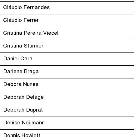
Cláudio Fernandes
Cláudio Ferrer
Cristina Pereira Vieceli
Cristina Sturmer
Daniel Cara
Darlene Braga
Debora Nunes
Deborah Delage
Deborah Duprat
Denise Neumann
Dennis Howlett