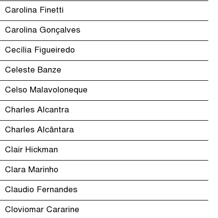
Carolina Finetti
Carolina Gonçalves
Cecília Figueiredo
Celeste Banze
Celso Malavoloneque
Charles Alcantra
Charles Alcântara
Clair Hickman
Clara Marinho
Claudio Fernandes
Cloviomar Cararine