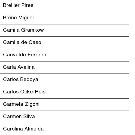
Breiller Pires
Breno Miguel
Camila Gramkow
Camila de Caso
Carivaldo Ferreira
Carla Avelina
Carlos Bedoya
Carlos Ocké-Reis
Carmela Zigoni
Carmen Silva
Carolina Almeida