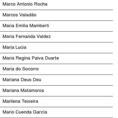
Marco Antonio Rocha
Marcos Valadão
Maria Emilia Mamberti
Maria Fernanda Valdez
Maria Lucia
Maria Regina Paiva Duarte
Maria do Socorro
Mariana Deus Deu
Mariana Matamoros
Marilena Teixeira
Mario Cuenda García