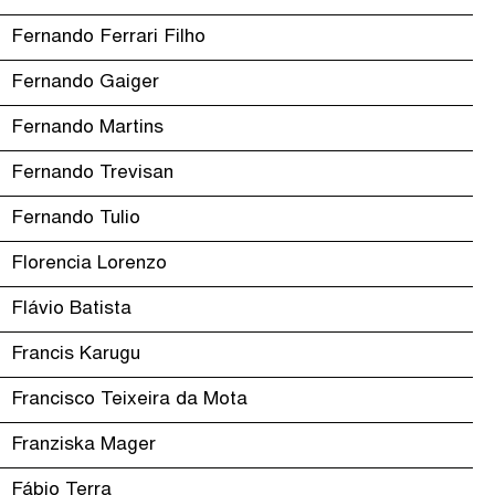
Fernando Ferrari Filho
Fernando Gaiger
Fernando Martins
Fernando Trevisan
Fernando Tulio
Florencia Lorenzo
Flávio Batista
Francis Karugu
Francisco Teixeira da Mota
Franziska Mager
Fábio Terra