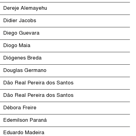
Dereje Alemayehu
Didier Jacobs
Diego Guevara
Diogo Maia
Diógenes Breda
Douglas Germano
Dão Real Pereira dos Santos
Dão Real Pereira dos Santos
Débora Freire
Edemilson Paraná
Eduardo Madeira