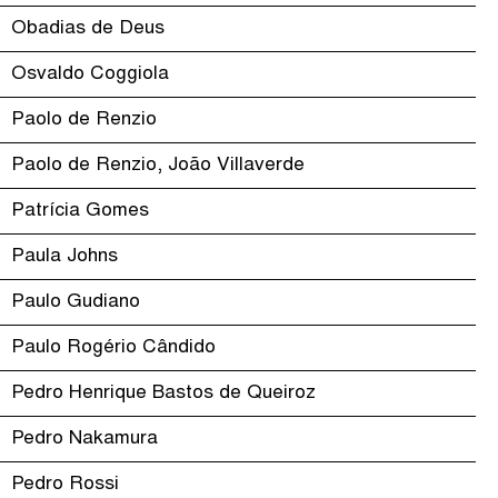
Obadias de Deus
Osvaldo Coggiola
Paolo de Renzio
Paolo de Renzio, João Villaverde
Patrícia Gomes
Paula Johns
Paulo Gudiano
Paulo Rogério Cândido
Pedro Henrique Bastos de Queiroz
Pedro Nakamura
Pedro Rossi