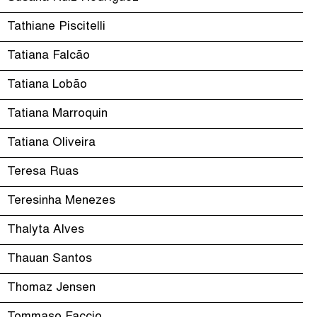
Tathiane Piscitelli
Tatiana Falcão
Tatiana Lobão
Tatiana Marroquin
Tatiana Oliveira
Teresa Ruas
Teresinha Menezes
Thalyta Alves
Thauan Santos
Thomaz Jensen