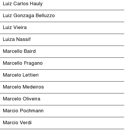
Luiz Carlos Hauly
Luiz Gonzaga Belluzzo
Luiz Vieira
Luiza Nassif
Marcello Baird
Marcello Fragano
Marcelo Lettieri
Marcelo Medeiros
Marcelo Oliveira
Marcio Pochmann
Marcio Verdi