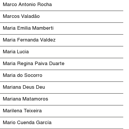
Marco Antonio Rocha
Marcos Valadão
Maria Emilia Mamberti
Maria Fernanda Valdez
Maria Lucia
Maria Regina Paiva Duarte
Maria do Socorro
Mariana Deus Deu
Mariana Matamoros
Marilena Teixeira
Mario Cuenda García