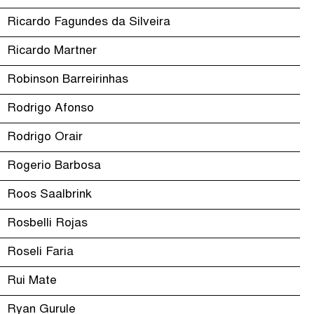
Ricardo Fagundes da Silveira
Ricardo Martner
Robinson Barreirinhas
Rodrigo Afonso
Rodrigo Orair
Rogerio Barbosa
Roos Saalbrink
Rosbelli Rojas
Roseli Faria
Rui Mate
Ryan Gurule