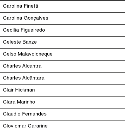
Carolina Finetti
Carolina Gonçalves
Cecília Figueiredo
Celeste Banze
Celso Malavoloneque
Charles Alcantra
Charles Alcântara
Clair Hickman
Clara Marinho
Claudio Fernandes
Cloviomar Cararine