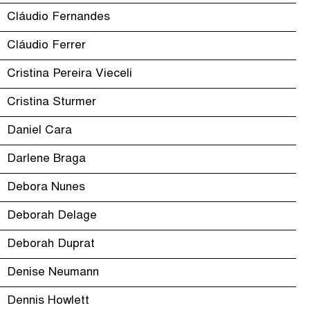
Cláudio Fernandes
Cláudio Ferrer
Cristina Pereira Vieceli
Cristina Sturmer
Daniel Cara
Darlene Braga
Debora Nunes
Deborah Delage
Deborah Duprat
Denise Neumann
Dennis Howlett