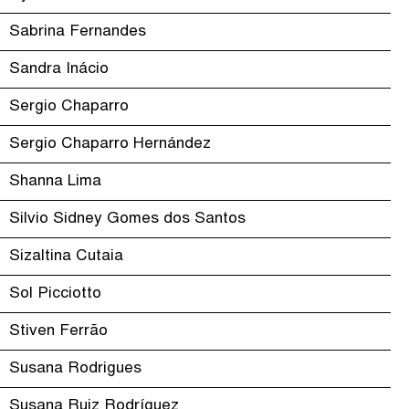
Sabrina Fernandes
Sandra Inácio
Sergio Chaparro
Sergio Chaparro Hernández
Shanna Lima
Silvio Sidney Gomes dos Santos
Sizaltina Cutaia
Sol Picciotto
Stiven Ferrão
Susana Rodrigues
Susana Ruiz Rodríguez