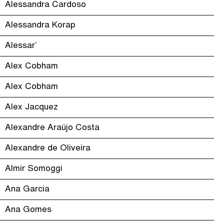
Alessandra Cardoso
Alessandra Korap
Alessar’
Alex Cobham
Alex Cobham
Alex Jacquez
Alexandre Araújo Costa
Alexandre de Oliveira
Almir Somoggi
Ana Garcia
Ana Gomes