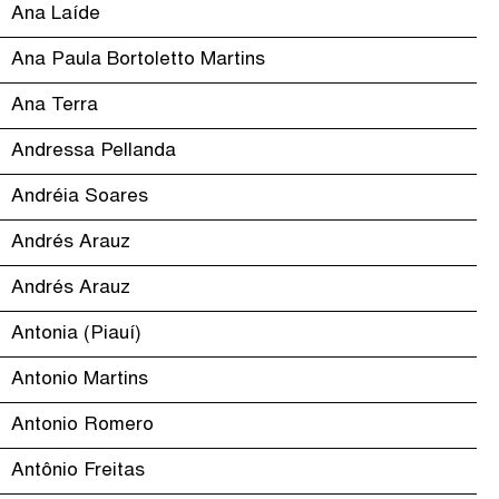
Ana Laíde
Ana Paula Bortoletto Martins
Ana Terra
Andressa Pellanda
Andréia Soares
Andrés Arauz
Andrés Arauz
Antonia (Piauí)
Antonio Martins
Antonio Romero
Antônio Freitas