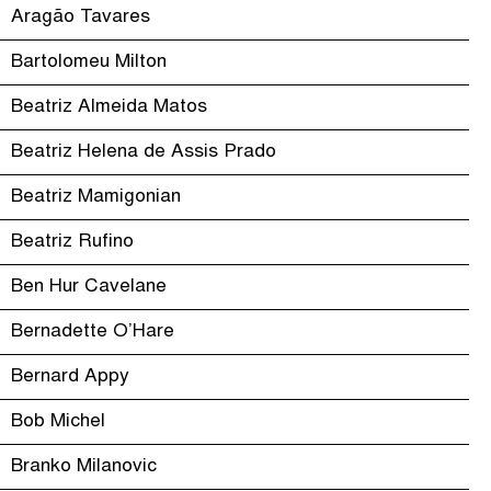
Aragão Tavares
Bartolomeu Milton
Beatriz Almeida Matos
Beatriz Helena de Assis Prado
Beatriz Mamigonian
Beatriz Rufino
Ben Hur Cavelane
Bernadette O’Hare
Bernard Appy
Bob Michel
Branko Milanovic