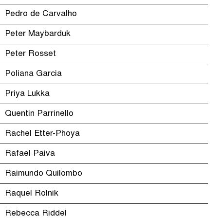
Pedro de Carvalho
Peter Maybarduk
Peter Rosset
Poliana Garcia
Priya Lukka
Quentin Parrinello
Rachel Etter-Phoya
Rafael Paiva
Raimundo Quilombo
Raquel Rolnik
Rebecca Riddel