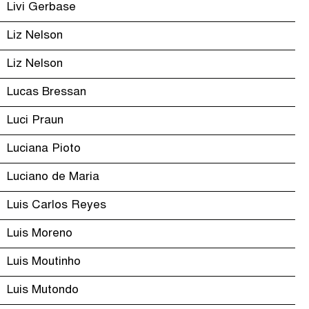
Livi Gerbase
Liz Nelson
Liz Nelson
Lucas Bressan
Luci Praun
Luciana Pioto
Luciano de Maria
Luis Carlos Reyes
Luis Moreno
Luis Moutinho
Luis Mutondo