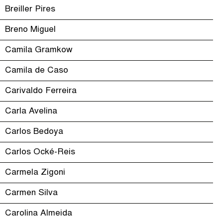
Breiller Pires
Breno Miguel
Camila Gramkow
Camila de Caso
Carivaldo Ferreira
Carla Avelina
Carlos Bedoya
Carlos Ocké-Reis
Carmela Zigoni
Carmen Silva
Carolina Almeida