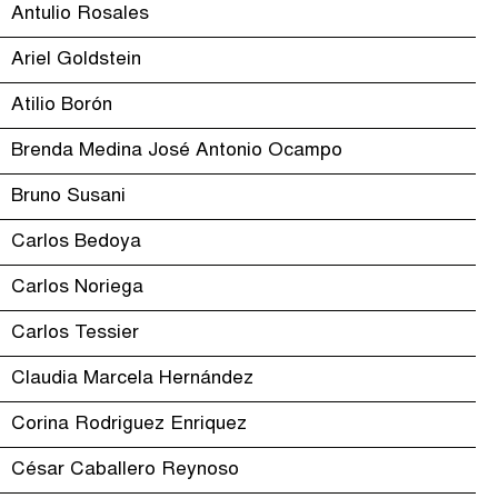
Antulio Rosales
Ariel Goldstein
Atilio Borón
Brenda Medina José Antonio Ocampo
Bruno Susani
Carlos Bedoya
Carlos Noriega
Carlos Tessier
Claudia Marcela Hernández
Corina Rodriguez Enriquez
César Caballero Reynoso