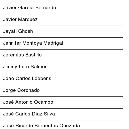
Javier García-Bernardo
Javier Marquez
Jayati Ghosh
Jennifer Montoya Madrigal
Jeremías Bustillo
Jimmy Iturri Salmon
Joao Carlos Loebens
Jorge Coronado
José Antonio Ocampo
José Carlos Díaz Silva
José Ricardo Barrientos Quezada