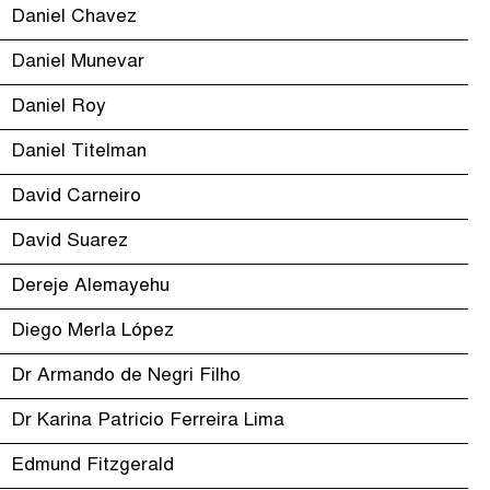
Daniel Chavez
Daniel Munevar
Daniel Roy
Daniel Titelman
David Carneiro
David Suarez
Dereje Alemayehu
Diego Merla López
Dr Armando de Negri Filho
Dr Karina Patricio Ferreira Lima
Edmund Fitzgerald