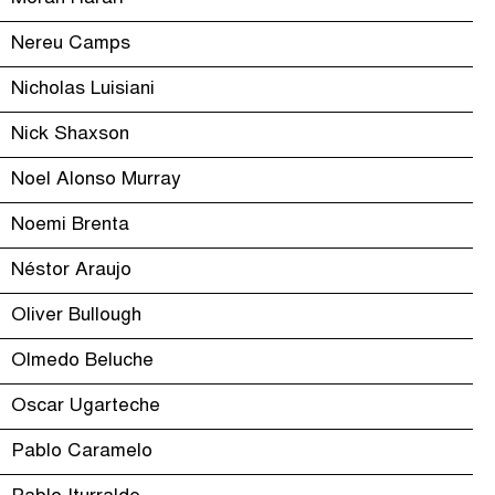
Nereu Camps
Nicholas Luisiani
Nick Shaxson
Noel Alonso Murray
Noemi Brenta
Néstor Araujo
Oliver Bullough
Olmedo Beluche
Oscar Ugarteche
Pablo Caramelo