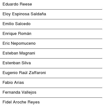
Eduardo Reese
Eloy Espinosa Saldaña
Emilio Salcedo
Enrique Román
Eric Nepomuceno
Esteban Magnani
Estenban Silva
Eugenio Raúl Zaffaroni
Fabio Arias
Fernanda Vallejos
Fidel Aroche Reyes