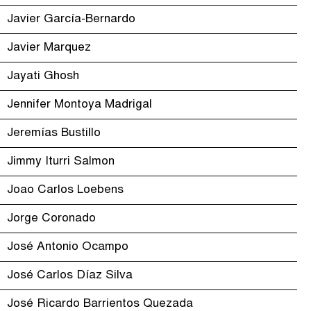
Javier García-Bernardo
Javier Marquez
Jayati Ghosh
Jennifer Montoya Madrigal
Jeremías Bustillo
Jimmy Iturri Salmon
Joao Carlos Loebens
Jorge Coronado
José Antonio Ocampo
José Carlos Díaz Silva
José Ricardo Barrientos Quezada