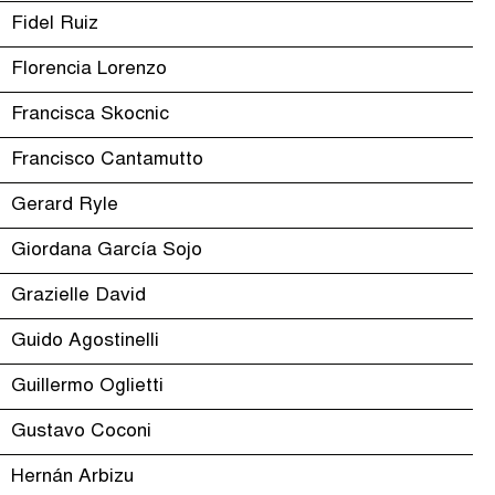
Fidel Ruiz
Florencia Lorenzo
Francisca Skocnic
Francisco Cantamutto
Gerard Ryle
Giordana García Sojo
Grazielle David
Guido Agostinelli
Guillermo Oglietti
Gustavo Coconi
Hernán Arbizu