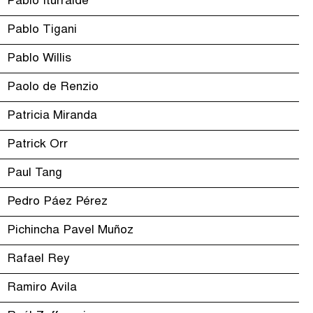
Pablo Iturralde
Pablo Tigani
Pablo Willis
Paolo de Renzio
Patricia Miranda
Patrick Orr
Paul Tang
Pedro Páez Pérez
Pichincha Pavel Muñoz
Rafael Rey
Ramiro Avila