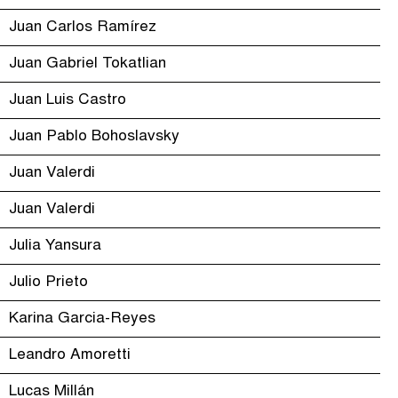
Juan Carlos Ramírez
Juan Gabriel Tokatlian
Juan Luis Castro
Juan Pablo Bohoslavsky
Juan Valerdi
Juan Valerdi
Julia Yansura
Julio Prieto
Karina Garcia-Reyes
Leandro Amoretti
Lucas Millán