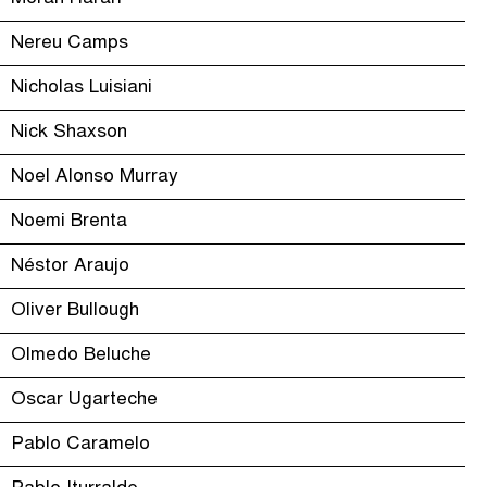
Nereu Camps
Nicholas Luisiani
Nick Shaxson
Noel Alonso Murray
Noemi Brenta
Néstor Araujo
Oliver Bullough
Olmedo Beluche
Oscar Ugarteche
Pablo Caramelo