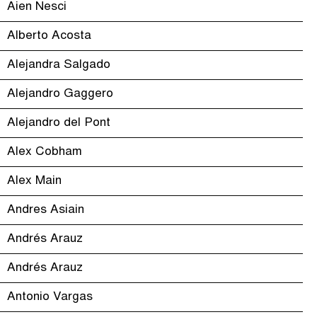
Aien Nesci
Alberto Acosta
Alejandra Salgado
Alejandro Gaggero
Alejandro del Pont
Alex Cobham
Alex Main
Andres Asiain
Andrés Arauz
Andrés Arauz
Antonio Vargas