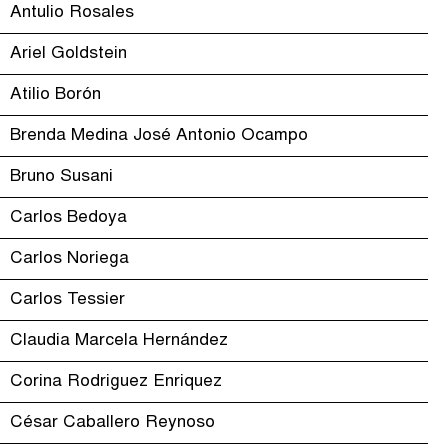
Antulio Rosales
Ariel Goldstein
Atilio Borón
Brenda Medina José Antonio Ocampo
Bruno Susani
Carlos Bedoya
Carlos Noriega
Carlos Tessier
Claudia Marcela Hernández
Corina Rodriguez Enriquez
César Caballero Reynoso