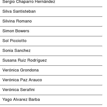
Sergio Chaparro Hernández
Silva Santisteban
Silvina Romano
Simon Bowers
Sol Picciotto
Sonia Sanchez
Susana Ruiz Rodríguez
Verónica Grondona
Verónica Paz Arauco
Verónica Serafini
Yago Alvarez Barba