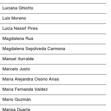
Luciana Ghiotto
Luis Moreno
Luiza Nassif Pires
Magdalena Rua
Magdalena Sepúlveda Carmona
Manuel Iturralde
Marcelo Justo
Maria Alejandra Osorio Arias
Maria Fernanda Valdez
Mario Guzmán
Marisa Duarte