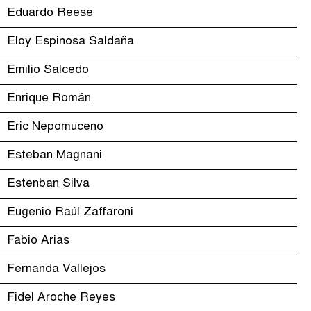
Eduardo Reese
Eloy Espinosa Saldaña
Emilio Salcedo
Enrique Román
Eric Nepomuceno
Esteban Magnani
Estenban Silva
Eugenio Raúl Zaffaroni
Fabio Arias
Fernanda Vallejos
Fidel Aroche Reyes