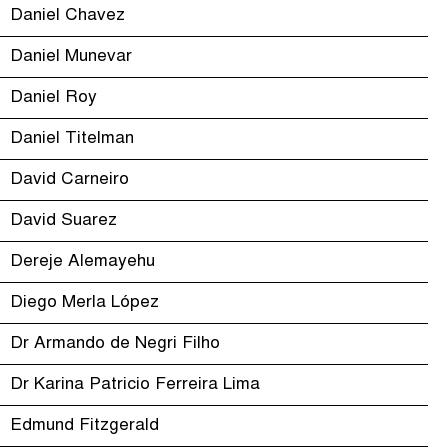
Daniel Chavez
Daniel Munevar
Daniel Roy
Daniel Titelman
David Carneiro
David Suarez
Dereje Alemayehu
Diego Merla López
Dr Armando de Negri Filho
Dr Karina Patricio Ferreira Lima
Edmund Fitzgerald