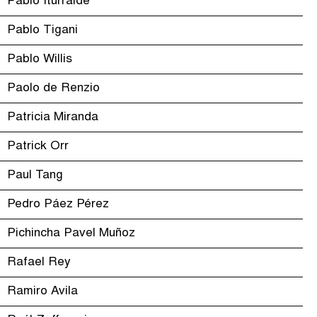
Pablo Iturralde
Pablo Tigani
Pablo Willis
Paolo de Renzio
Patricia Miranda
Patrick Orr
Paul Tang
Pedro Páez Pérez
Pichincha Pavel Muñoz
Rafael Rey
Ramiro Avila