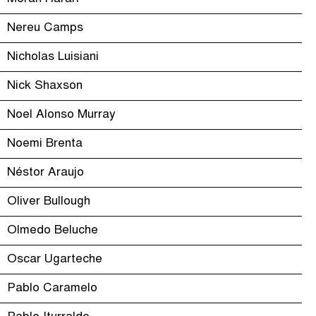
Nereu Camps
Nicholas Luisiani
Nick Shaxson
Noel Alonso Murray
Noemi Brenta
Néstor Araujo
Oliver Bullough
Olmedo Beluche
Oscar Ugarteche
Pablo Caramelo