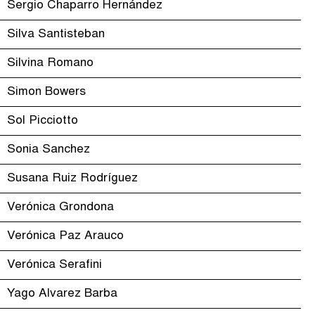
Sergio Chaparro Hernández
Silva Santisteban
Silvina Romano
Simon Bowers
Sol Picciotto
Sonia Sanchez
Susana Ruiz Rodríguez
Verónica Grondona
Verónica Paz Arauco
Verónica Serafini
Yago Alvarez Barba