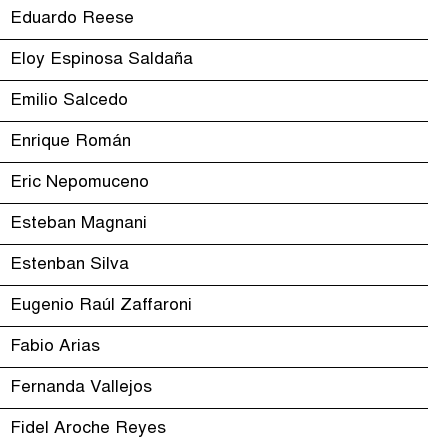
Eduardo Reese
Eloy Espinosa Saldaña
Emilio Salcedo
Enrique Román
Eric Nepomuceno
Esteban Magnani
Estenban Silva
Eugenio Raúl Zaffaroni
Fabio Arias
Fernanda Vallejos
Fidel Aroche Reyes