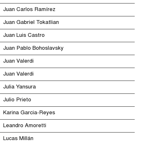
Juan Carlos Ramírez
Juan Gabriel Tokatlian
Juan Luis Castro
Juan Pablo Bohoslavsky
Juan Valerdi
Juan Valerdi
Julia Yansura
Julio Prieto
Karina Garcia-Reyes
Leandro Amoretti
Lucas Millán