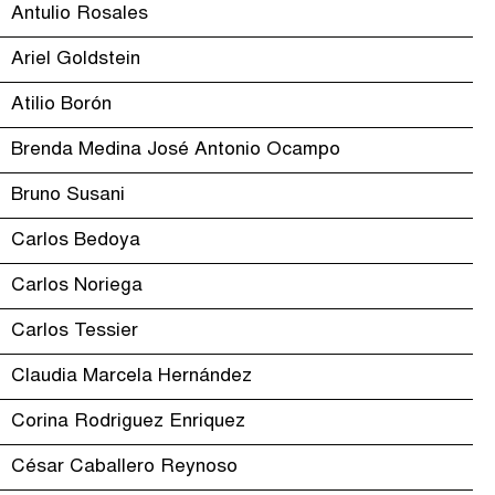
Antulio Rosales
Ariel Goldstein
Atilio Borón
Brenda Medina José Antonio Ocampo
Bruno Susani
Carlos Bedoya
Carlos Noriega
Carlos Tessier
Claudia Marcela Hernández
Corina Rodriguez Enriquez
César Caballero Reynoso