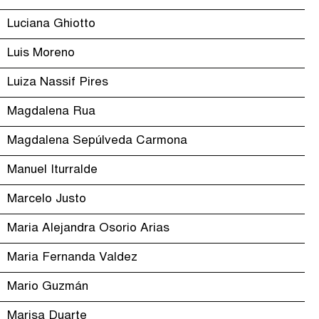
Luciana Ghiotto
Luis Moreno
Luiza Nassif Pires
Magdalena Rua
Magdalena Sepúlveda Carmona
Manuel Iturralde
Marcelo Justo
Maria Alejandra Osorio Arias
Maria Fernanda Valdez
Mario Guzmán
Marisa Duarte