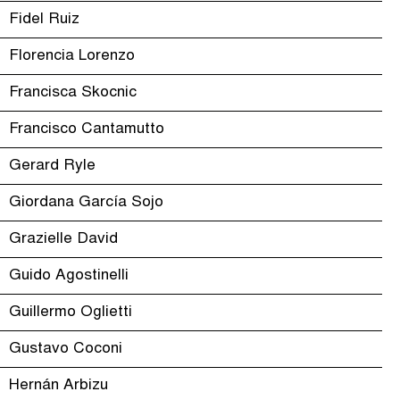
Fidel Ruiz
Florencia Lorenzo
Francisca Skocnic
Francisco Cantamutto
Gerard Ryle
Giordana García Sojo
Grazielle David
Guido Agostinelli
Guillermo Oglietti
Gustavo Coconi
Hernán Arbizu