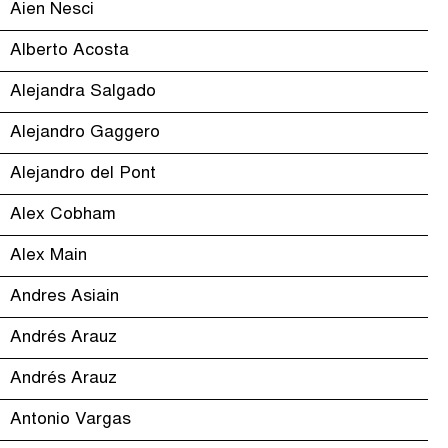
Aien Nesci
Alberto Acosta
Alejandra Salgado
Alejandro Gaggero
Alejandro del Pont
Alex Cobham
Alex Main
Andres Asiain
Andrés Arauz
Andrés Arauz
Antonio Vargas