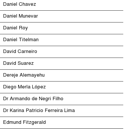
Daniel Chavez
Daniel Munevar
Daniel Roy
Daniel Titelman
David Carneiro
David Suarez
Dereje Alemayehu
Diego Merla López
Dr Armando de Negri Filho
Dr Karina Patricio Ferreira Lima
Edmund Fitzgerald