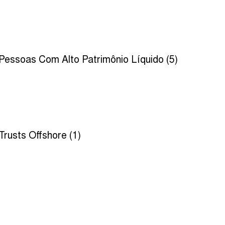
Pessoas Com Alto Patrimônio Líquido (5)
Trusts Offshore (1)