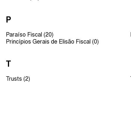
P
Paraíso Fiscal (20)
Princípios Gerais de Elisão Fiscal (0)
T
Trusts (2)