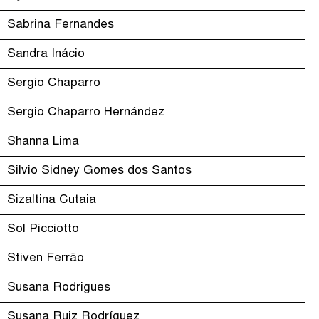
Sabrina Fernandes
Sandra Inácio
Sergio Chaparro
Sergio Chaparro Hernández
Shanna Lima
Silvio Sidney Gomes dos Santos
Sizaltina Cutaia
Sol Picciotto
Stiven Ferrão
Susana Rodrigues
Susana Ruiz Rodríguez