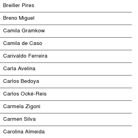
Breiller Pires
Breno Miguel
Camila Gramkow
Camila de Caso
Carivaldo Ferreira
Carla Avelina
Carlos Bedoya
Carlos Ocké-Reis
Carmela Zigoni
Carmen Silva
Carolina Almeida