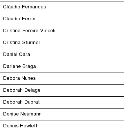
Cláudio Fernandes
Cláudio Ferrer
Cristina Pereira Vieceli
Cristina Sturmer
Daniel Cara
Darlene Braga
Debora Nunes
Deborah Delage
Deborah Duprat
Denise Neumann
Dennis Howlett