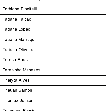
Tathiane Piscitelli
Tatiana Falcão
Tatiana Lobão
Tatiana Marroquin
Tatiana Oliveira
Teresa Ruas
Teresinha Menezes
Thalyta Alves
Thauan Santos
Thomaz Jensen