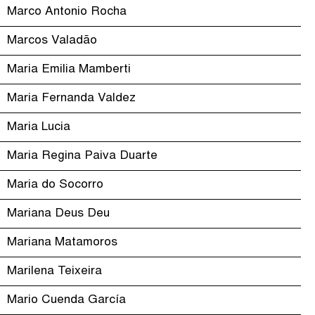
Marco Antonio Rocha
Marcos Valadão
Maria Emilia Mamberti
Maria Fernanda Valdez
Maria Lucia
Maria Regina Paiva Duarte
Maria do Socorro
Mariana Deus Deu
Mariana Matamoros
Marilena Teixeira
Mario Cuenda García