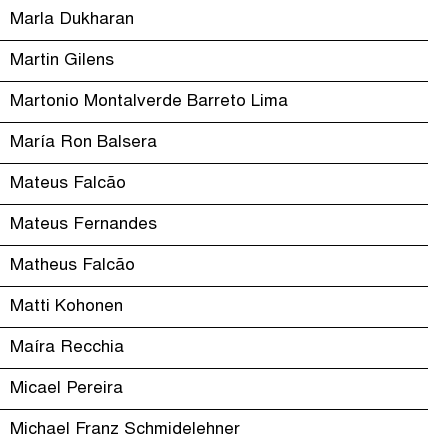
Marla Dukharan
Martin Gilens
Martonio Montalverde Barreto Lima
María Ron Balsera
Mateus Falcão
Mateus Fernandes
Matheus Falcão
Matti Kohonen
Maíra Recchia
Micael Pereira
Michael Franz Schmidelehner