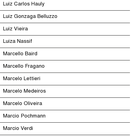
Luiz Carlos Hauly
Luiz Gonzaga Belluzzo
Luiz Vieira
Luiza Nassif
Marcello Baird
Marcello Fragano
Marcelo Lettieri
Marcelo Medeiros
Marcelo Oliveira
Marcio Pochmann
Marcio Verdi