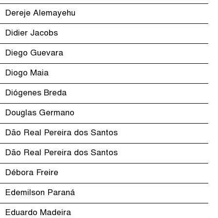
Dereje Alemayehu
Didier Jacobs
Diego Guevara
Diogo Maia
Diógenes Breda
Douglas Germano
Dão Real Pereira dos Santos
Dão Real Pereira dos Santos
Débora Freire
Edemilson Paraná
Eduardo Madeira