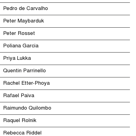
Pedro de Carvalho
Peter Maybarduk
Peter Rosset
Poliana Garcia
Priya Lukka
Quentin Parrinello
Rachel Etter-Phoya
Rafael Paiva
Raimundo Quilombo
Raquel Rolnik
Rebecca Riddel