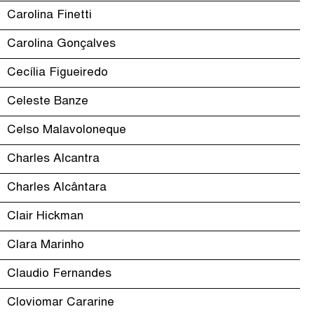
Carolina Finetti
Carolina Gonçalves
Cecília Figueiredo
Celeste Banze
Celso Malavoloneque
Charles Alcantra
Charles Alcântara
Clair Hickman
Clara Marinho
Claudio Fernandes
Cloviomar Cararine