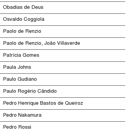
Obadias de Deus
Osvaldo Coggiola
Paolo de Renzio
Paolo de Renzio, João Villaverde
Patrícia Gomes
Paula Johns
Paulo Gudiano
Paulo Rogério Cândido
Pedro Henrique Bastos de Queiroz
Pedro Nakamura
Pedro Rossi