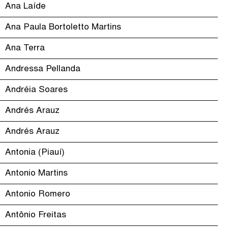
Ana Laíde
Ana Paula Bortoletto Martins
Ana Terra
Andressa Pellanda
Andréia Soares
Andrés Arauz
Andrés Arauz
Antonia (Piauí)
Antonio Martins
Antonio Romero
Antônio Freitas