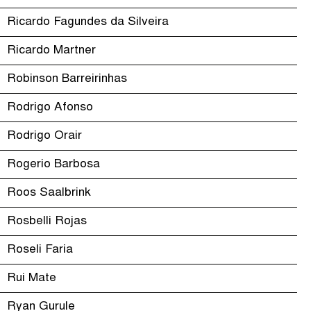
Ricardo Fagundes da Silveira
Ricardo Martner
Robinson Barreirinhas
Rodrigo Afonso
Rodrigo Orair
Rogerio Barbosa
Roos Saalbrink
Rosbelli Rojas
Roseli Faria
Rui Mate
Ryan Gurule