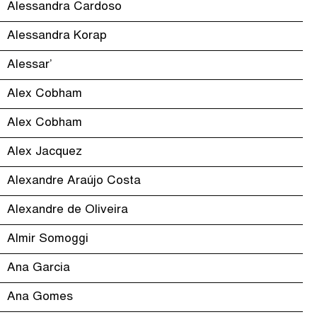
Alessandra Cardoso
Alessandra Korap
Alessar’
Alex Cobham
Alex Cobham
Alex Jacquez
Alexandre Araújo Costa
Alexandre de Oliveira
Almir Somoggi
Ana Garcia
Ana Gomes