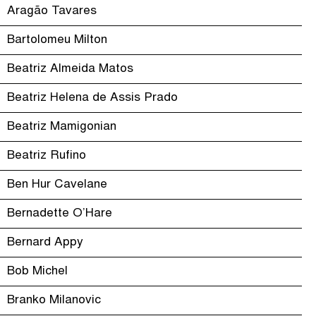
Aragão Tavares
Bartolomeu Milton
Beatriz Almeida Matos
Beatriz Helena de Assis Prado
Beatriz Mamigonian
Beatriz Rufino
Ben Hur Cavelane
Bernadette O’Hare
Bernard Appy
Bob Michel
Branko Milanovic