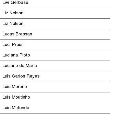
Livi Gerbase
Liz Nelson
Liz Nelson
Lucas Bressan
Luci Praun
Luciana Pioto
Luciano de Maria
Luis Carlos Reyes
Luis Moreno
Luis Moutinho
Luis Mutondo