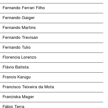
Fernando Ferrari Filho
Fernando Gaiger
Fernando Martins
Fernando Trevisan
Fernando Tulio
Florencia Lorenzo
Flávio Batista
Francis Karugu
Francisco Teixeira da Mota
Franziska Mager
Fábio Terra