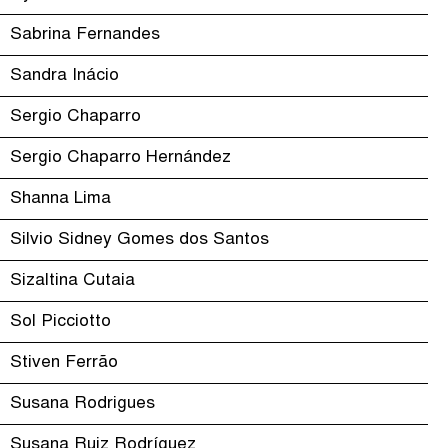
Sabrina Fernandes
Sandra Inácio
Sergio Chaparro
Sergio Chaparro Hernández
Shanna Lima
Silvio Sidney Gomes dos Santos
Sizaltina Cutaia
Sol Picciotto
Stiven Ferrão
Susana Rodrigues
Susana Ruiz Rodríguez