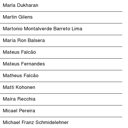
Marla Dukharan
Martin Gilens
Martonio Montalverde Barreto Lima
María Ron Balsera
Mateus Falcão
Mateus Fernandes
Matheus Falcão
Matti Kohonen
Maíra Recchia
Micael Pereira
Michael Franz Schmidelehner