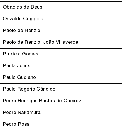
Obadias de Deus
Osvaldo Coggiola
Paolo de Renzio
Paolo de Renzio, João Villaverde
Patrícia Gomes
Paula Johns
Paulo Gudiano
Paulo Rogério Cândido
Pedro Henrique Bastos de Queiroz
Pedro Nakamura
Pedro Rossi