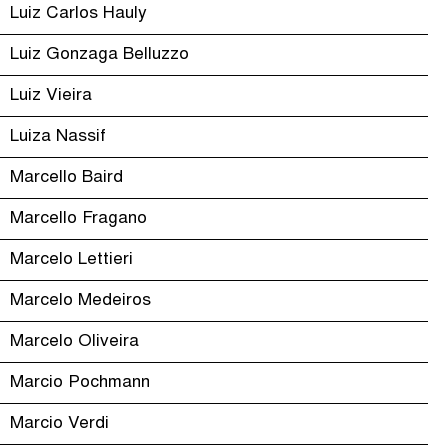
Luiz Carlos Hauly
Luiz Gonzaga Belluzzo
Luiz Vieira
Luiza Nassif
Marcello Baird
Marcello Fragano
Marcelo Lettieri
Marcelo Medeiros
Marcelo Oliveira
Marcio Pochmann
Marcio Verdi