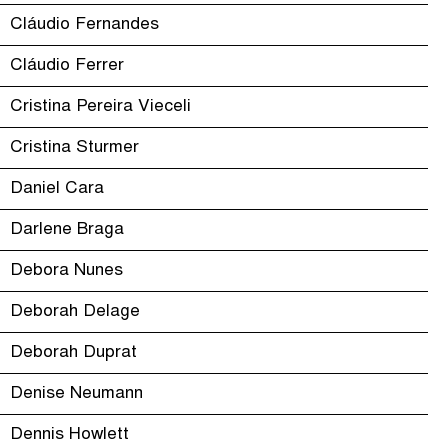
Cláudio Fernandes
Cláudio Ferrer
Cristina Pereira Vieceli
Cristina Sturmer
Daniel Cara
Darlene Braga
Debora Nunes
Deborah Delage
Deborah Duprat
Denise Neumann
Dennis Howlett