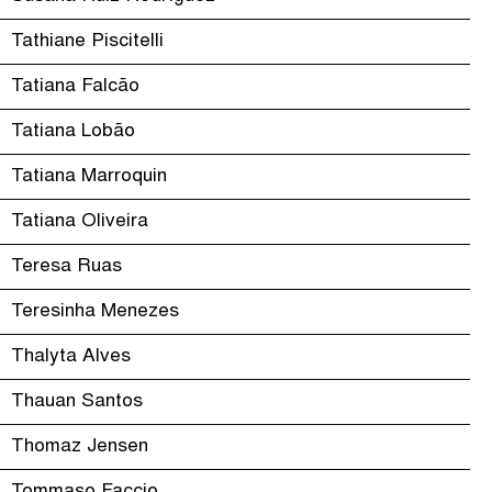
Tathiane Piscitelli
Tatiana Falcão
Tatiana Lobão
Tatiana Marroquin
Tatiana Oliveira
Teresa Ruas
Teresinha Menezes
Thalyta Alves
Thauan Santos
Thomaz Jensen