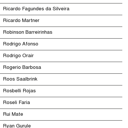
Ricardo Fagundes da Silveira
Ricardo Martner
Robinson Barreirinhas
Rodrigo Afonso
Rodrigo Orair
Rogerio Barbosa
Roos Saalbrink
Rosbelli Rojas
Roseli Faria
Rui Mate
Ryan Gurule