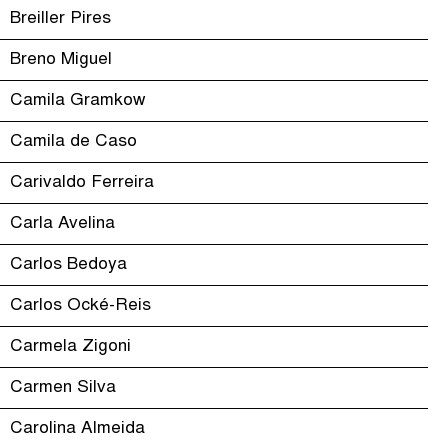
Breiller Pires
Breno Miguel
Camila Gramkow
Camila de Caso
Carivaldo Ferreira
Carla Avelina
Carlos Bedoya
Carlos Ocké-Reis
Carmela Zigoni
Carmen Silva
Carolina Almeida