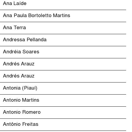
Ana Laíde
Ana Paula Bortoletto Martins
Ana Terra
Andressa Pellanda
Andréia Soares
Andrés Arauz
Andrés Arauz
Antonia (Piauí)
Antonio Martins
Antonio Romero
Antônio Freitas