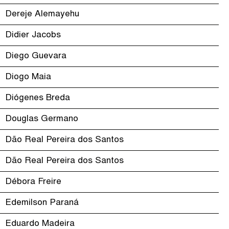
Dereje Alemayehu
Didier Jacobs
Diego Guevara
Diogo Maia
Diógenes Breda
Douglas Germano
Dão Real Pereira dos Santos
Dão Real Pereira dos Santos
Débora Freire
Edemilson Paraná
Eduardo Madeira