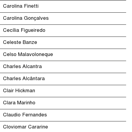
Carolina Finetti
Carolina Gonçalves
Cecília Figueiredo
Celeste Banze
Celso Malavoloneque
Charles Alcantra
Charles Alcântara
Clair Hickman
Clara Marinho
Claudio Fernandes
Cloviomar Cararine