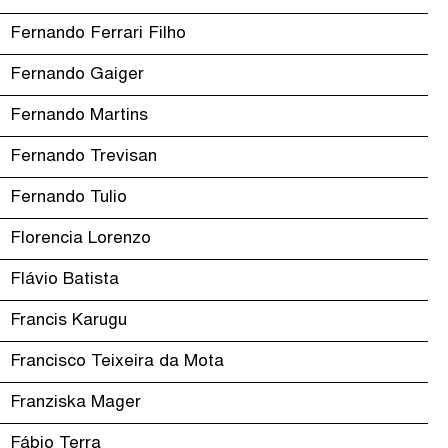
Fernando Ferrari Filho
Fernando Gaiger
Fernando Martins
Fernando Trevisan
Fernando Tulio
Florencia Lorenzo
Flávio Batista
Francis Karugu
Francisco Teixeira da Mota
Franziska Mager
Fábio Terra