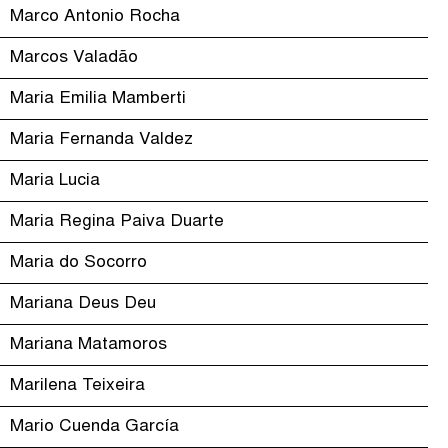
Marco Antonio Rocha
Marcos Valadão
Maria Emilia Mamberti
Maria Fernanda Valdez
Maria Lucia
Maria Regina Paiva Duarte
Maria do Socorro
Mariana Deus Deu
Mariana Matamoros
Marilena Teixeira
Mario Cuenda García