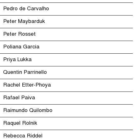
Pedro de Carvalho
Peter Maybarduk
Peter Rosset
Poliana Garcia
Priya Lukka
Quentin Parrinello
Rachel Etter-Phoya
Rafael Paiva
Raimundo Quilombo
Raquel Rolnik
Rebecca Riddel