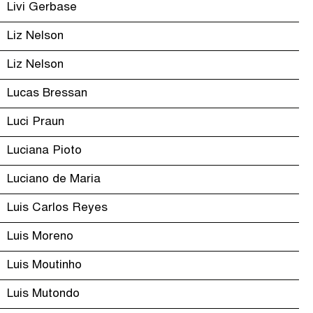
Livi Gerbase
Liz Nelson
Liz Nelson
Lucas Bressan
Luci Praun
Luciana Pioto
Luciano de Maria
Luis Carlos Reyes
Luis Moreno
Luis Moutinho
Luis Mutondo