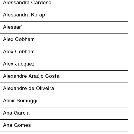
Alessandra Cardoso
Alessandra Korap
Alessar’
Alex Cobham
Alex Cobham
Alex Jacquez
Alexandre Araújo Costa
Alexandre de Oliveira
Almir Somoggi
Ana Garcia
Ana Gomes