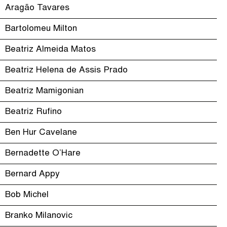
Aragão Tavares
Bartolomeu Milton
Beatriz Almeida Matos
Beatriz Helena de Assis Prado
Beatriz Mamigonian
Beatriz Rufino
Ben Hur Cavelane
Bernadette O’Hare
Bernard Appy
Bob Michel
Branko Milanovic