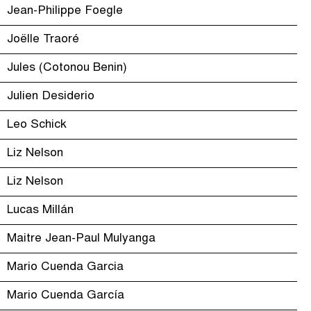
Jean-Philippe Foegle
Joëlle Traoré
Jules (Cotonou Benin)
Julien Desiderio
Leo Schick
Liz Nelson
Liz Nelson
Lucas Millán
Maitre Jean-Paul Mulyanga
Mario Cuenda Garcia
Mario Cuenda García