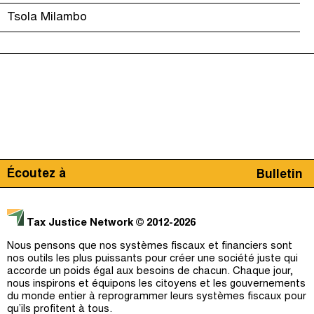
Tsola Milambo
Écoutez à
Bulletin
Tax Justice Network
© 2012-2026
Nous pensons que nos systèmes fiscaux et financiers sont
nos outils les plus puissants pour créer une société juste qui
accorde un poids égal aux besoins de chacun. Chaque jour,
nous inspirons et équipons les citoyens et les gouvernements
du monde entier à reprogrammer leurs systèmes fiscaux pour
qu’ils profitent à tous.