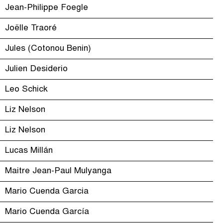
Jean-Philippe Foegle
Joëlle Traoré
Jules (Cotonou Benin)
Julien Desiderio
Leo Schick
Liz Nelson
Liz Nelson
Lucas Millán
Maitre Jean-Paul Mulyanga
Mario Cuenda Garcia
Mario Cuenda García