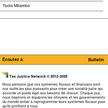
Tsola Milambo
Écoutez à
Bulletin
Tax Justice Network
© 2012-2026
Nous pensons que nos systèmes fiscaux et financiers sont
nos outils les plus puissants pour créer une société juste qui
accorde un poids égal aux besoins de chacun. Chaque jour,
nous inspirons et équipons les citoyens et les gouvernements
du monde entier à reprogrammer leurs systèmes fiscaux pour
qu’ils profitent à tous.